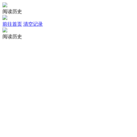
阅读历史
前往首页
清空记录
阅读历史